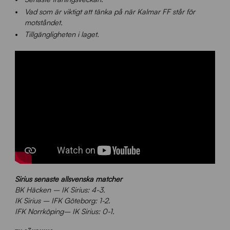
Vad som är viktigt att tänka på när Kalmar FF står för
motståndet.
Tillgängligheten i laget.
Sirius senaste allsvenska matcher
BK Häcken – IK Sirius: 4-3.
IK Sirius – IFK Göteborg: 1-2.
IFK Norrköping– IK Sirius: 0-1.