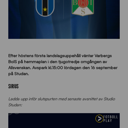
Efter höstens första landslagsuppehåll väntar Varbergs
BoIS på hemmaplan i den tjugotredje omgången av
Allsvenskan. Avspark kl.15:00 lördagen den 16 september
på Studan.
SIRIUS
Ladda upp inför slutspurten med senaste avsnittet av Studio
Studan: