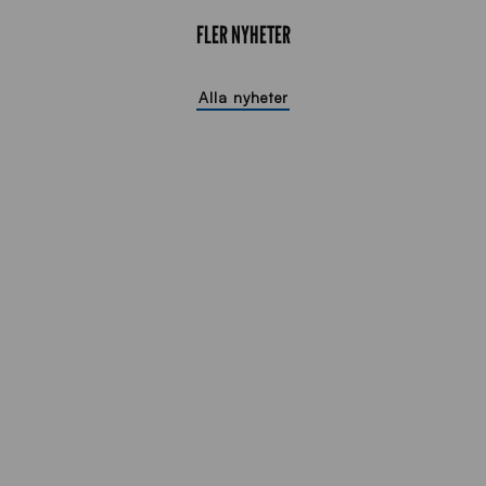
FLER NYHETER
Alla nyheter