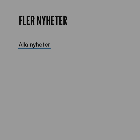
FLER NYHETER
Alla nyheter