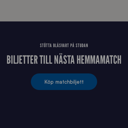
STÖTTA BLÅSVART PÅ STUDAN
BILJETTER TILL NÄSTA HEMMAMATCH
Köp matchbiljett