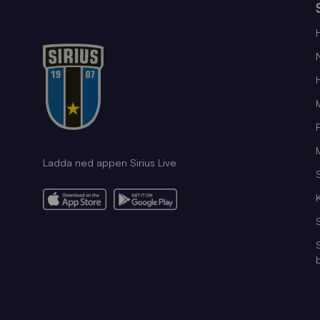
Ladda ned appen Sirius Live