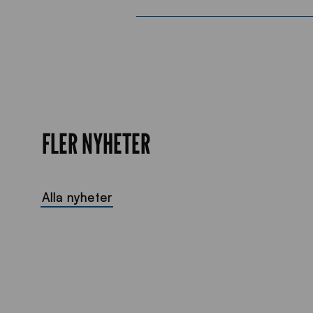
FLER NYHETER
Alla nyheter