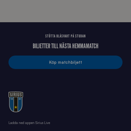
STÖTTA BLÅSVART PÅ STUDAN
BILJETTER TILL NÄSTA HEMMAMATCH
Köp matchbiljett
Ladda ned appen Sirius Live