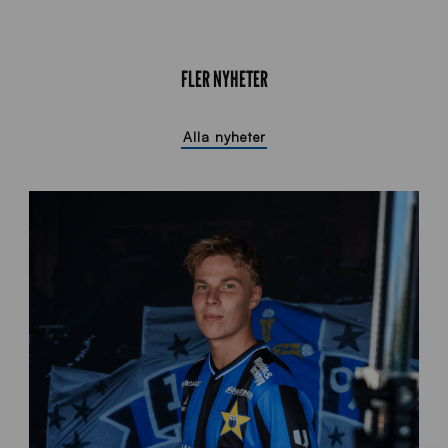
FLER NYHETER
Alla nyheter