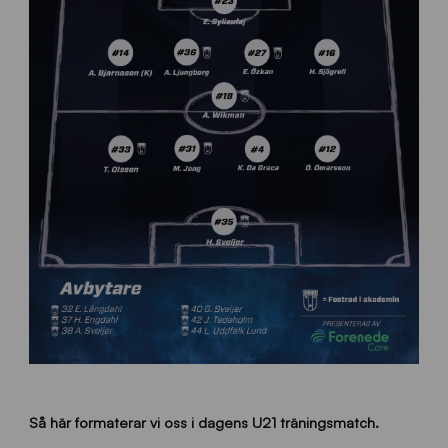
Så här formaterar vi oss i dagens U21 träningsmatch.