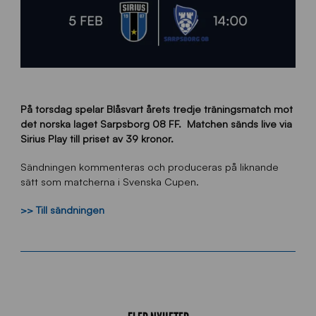
På torsdag spelar Blåsvart årets tredje träningsmatch mot
det norska laget Sarpsborg 08 FF. Matchen sänds live via
Sirius Play till priset av 39 kronor.
Sändningen kommenteras och produceras på liknande
sätt som matcherna i Svenska Cupen.
>> Till sändningen