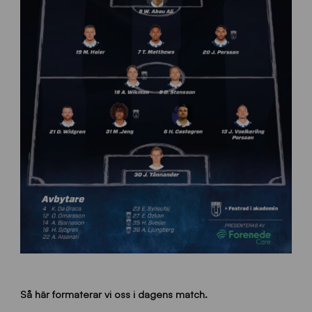
Så här formaterar vi oss i dagens match.