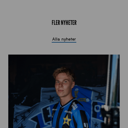
FLER NYHETER
Alla nyheter