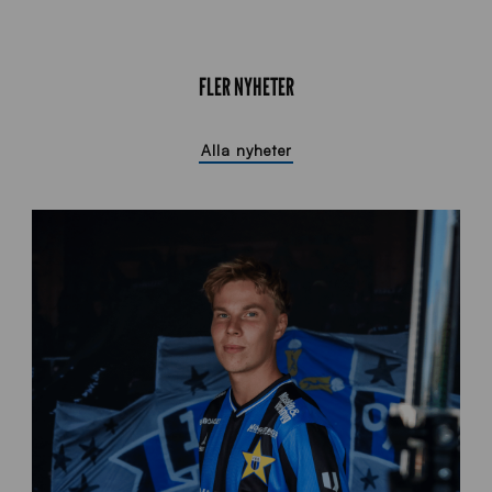
FLER NYHETER
Alla nyheter