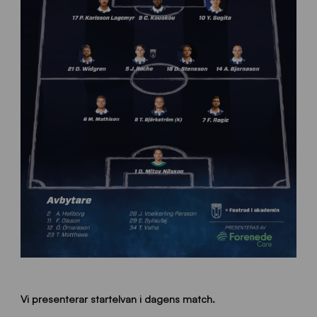
Vi presenterar startelvan i dagens match.