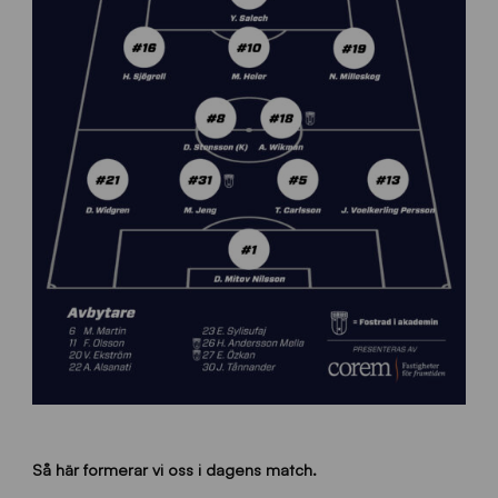
Så här formerar vi oss i dagens match.