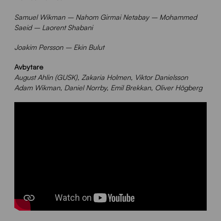
Samuel Wikman – Nahom Girmai Netabay – Mohammed
Saeid – Laorent Shabani
Joakim Persson – Ekin Bulut
Avbytare
August Ahlin (GUSK), Zakaria Holmen, Viktor Danielsson
Adam Wikman, Daniel Norrby, Emil Brekkan, Oliver Högberg