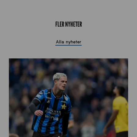
FLER NYHETER
Alla nyheter