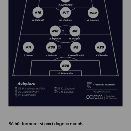
Så här formerar vi oss i dagens match.