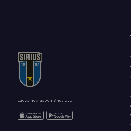
Ladda ned appen Sirius Live