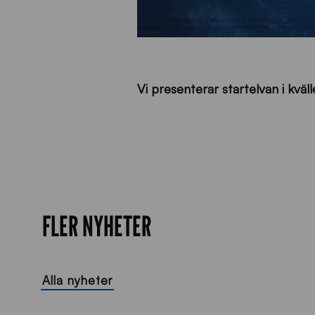
Vi presenterar startelvan i kvä
FLER NYHETER
Alla nyheter