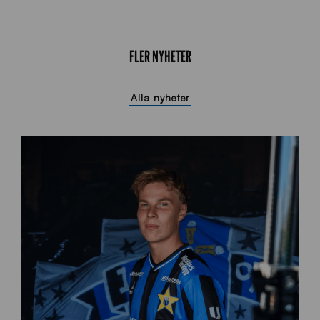
FLER NYHETER
Alla nyheter