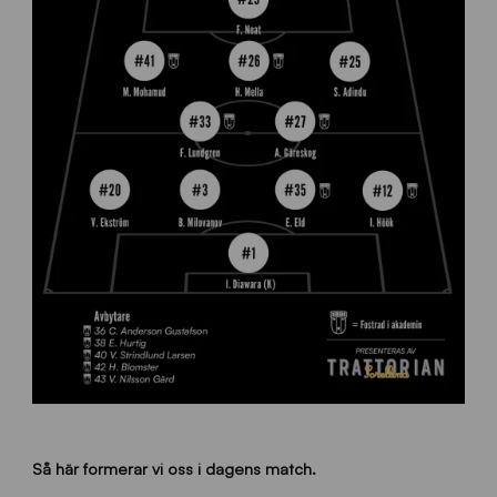
Så här formerar vi oss i dagens match.