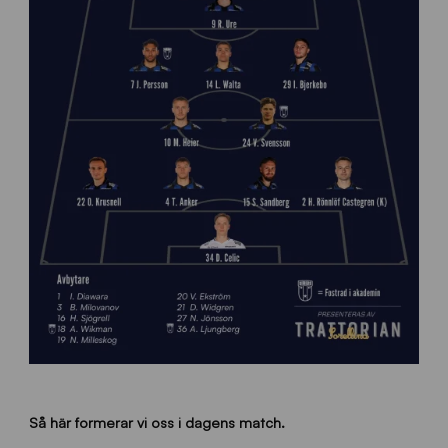
Så här formerar vi oss i dagens match.