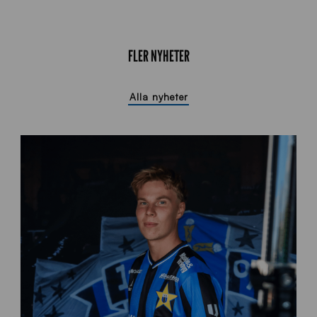
FLER NYHETER
Alla nyheter