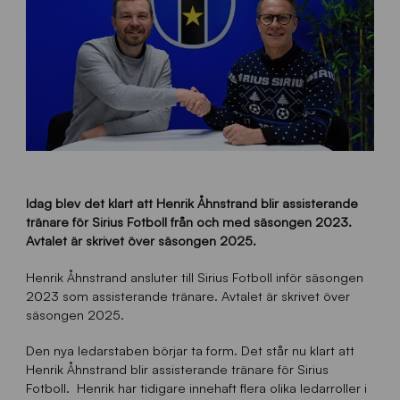
Idag blev det klart att Henrik Åhnstrand blir assisterande
tränare för Sirius Fotboll från och med säsongen 2023.
Avtalet är skrivet över säsongen 2025.
Henrik Åhnstrand ansluter till Sirius Fotboll inför säsongen
2023 som assisterande tränare. Avtalet är skrivet över
säsongen 2025.
Den nya ledarstaben börjar ta form. Det står nu klart att
Henrik Åhnstrand blir assisterande tränare för Sirius
Fotboll. Henrik har tidigare innehaft flera olika ledarroller i