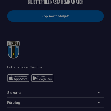
BILJETTER TILL NÄSTA HEMMAMATCH
Köp matchbiljett
Ladda ned appen Sirius Live
Sidkarta
Företag