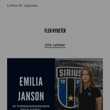
Lötens IP, Uppsala.
FLER NYHETER
Alla nyheter