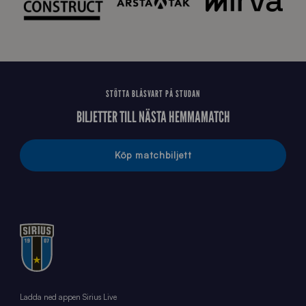
STÖTTA BLÅSVART PÅ STUDAN
BILJETTER TILL NÄSTA HEMMAMATCH
Köp matchbiljett
Ladda ned appen Sirius Live