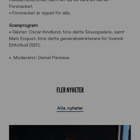
Försnacket.
• Försnacket är öppet för alla.
Scenprogram
• Gäster:
Oscar Kindlund, före detta Siriusspelare, samt
Mats Enquist, före detta generalsekreterare för Svensk
Elitfotboll (SEF).
• Moderator: Daniel Pereaux
FLER NYHETER
Alla nyheter