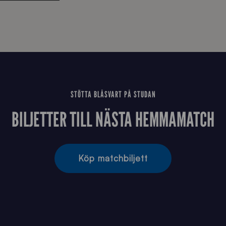
STÖTTA BLÅSVART PÅ STUDAN
BILJETTER TILL NÄSTA HEMMAMATCH
Köp matchbiljett