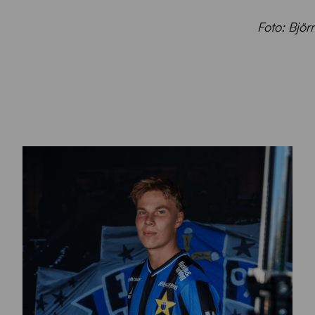
Foto: Björ