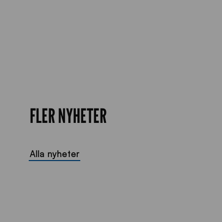
FLER NYHETER
Alla nyheter