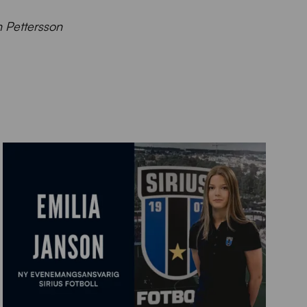
n Pettersson