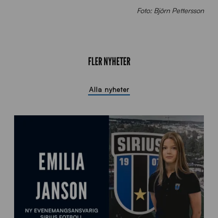
Foto: Björn Pettersson
FLER NYHETER
Alla nyheter