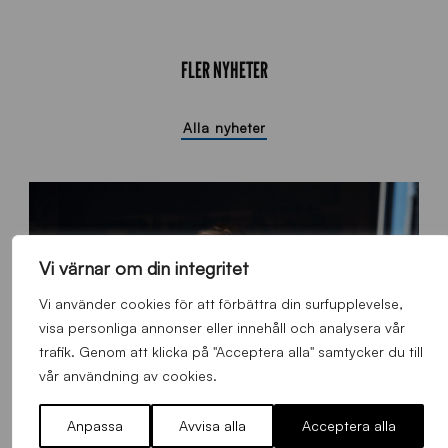
FLER NYHETER
Alla nyheter
Vi värnar om din integritet
Vi använder cookies för att förbättra din surfupplevelse,
visa personliga annonser eller innehåll och analysera vår
trafik. Genom att klicka på "Acceptera alla" samtycker du till
vår användning av cookies.
Anpassa
Avvisa alla
Acceptera alla