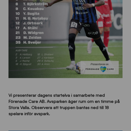
Vi presenterar dagens startelva i samarbete med
Förenade Care AB. Avsparken äger rum om en timme på
Stora Valla. Observera att truppen bantas ned till 18
spelare inför avspark.