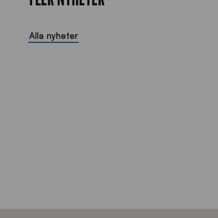
Alla nyheter