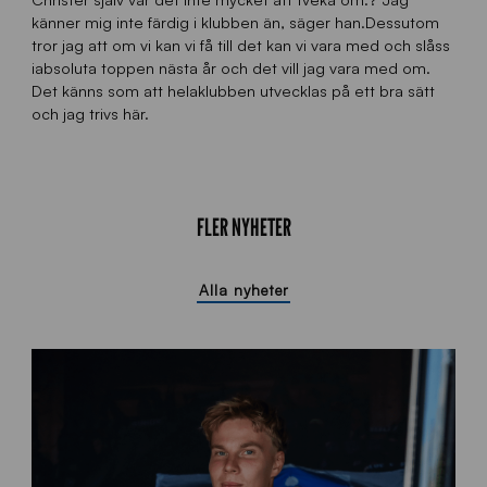
känner mig inte färdig i klubben än, säger han.Dessutom
tror jag att om vi kan vi få till det kan vi vara med och slåss
iabsoluta toppen nästa år och det vill jag vara med om.
Det känns som att helaklubben utvecklas på ett bra sätt
och jag trivs här.
FLER NYHETER
Alla nyheter