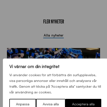
FLER NYHETER
Alla nyheter
Vi värnar om din integritet
Vi använder cookies för att förbättra din surfupplevelse,
visa personliga annonser eller innehåll och analysera vår
trafik. Genom att klicka på "Acceptera alla" samtycker du till
vår användning av cookies.
Anpassa
Avvisa alla
Acceptera alla