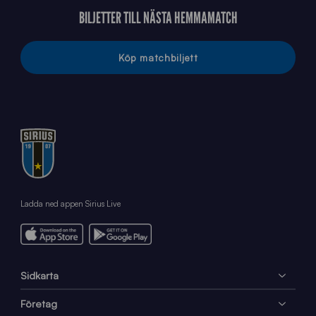
BILJETTER TILL NÄSTA HEMMAMATCH
Köp matchbiljett
Ladda ned appen Sirius Live
Sidkarta
Företag