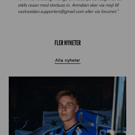
ställs resan med storbuss in. Anmälan sker via mejl till
vastrasidan.supporters@gmail.com eller via forumet.”
FLER NYHETER
Alla nyheter