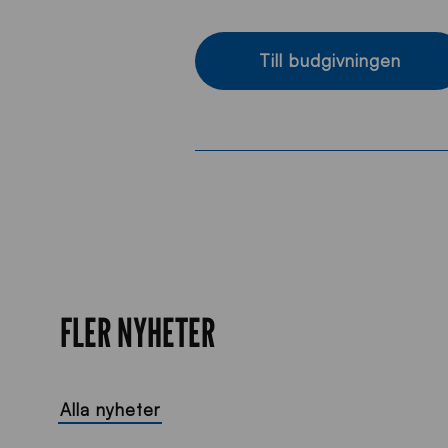
Till budgivningen
FLER NYHETER
Alla nyheter