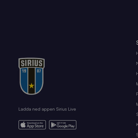
Ladda ned appen Sirius Live