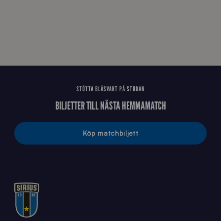
STÖTTA BLÅSVART PÅ STUDAN
BILJETTER TILL NÄSTA HEMMAMATCH
Köp matchbiljett