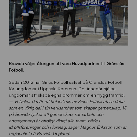
Bravida väljer återigen att vara Huvudpartner till Gränslös
Fotboll.
Sedan 2012 har Sirius Fotboll satsat på Gränslös Fotboll
för ungdomar i Uppsala Kommun. Det innebär hjälpa
ungdomar att skapa egna drömmar om en trygg framtid.
– Vi tycker det är ett fint initiativ av Sirius Fotboll att se detta
som en viktig del i sin verksamhet som skapar gemenskap. Vi
på Bravida tycker att gemenskap, samarbete och
engagemang är otroligt viktigt alla team, både i
idrottsföreningar och i företag, säger Magnus Eriksson som är
regionchef på Bravida Uppland.