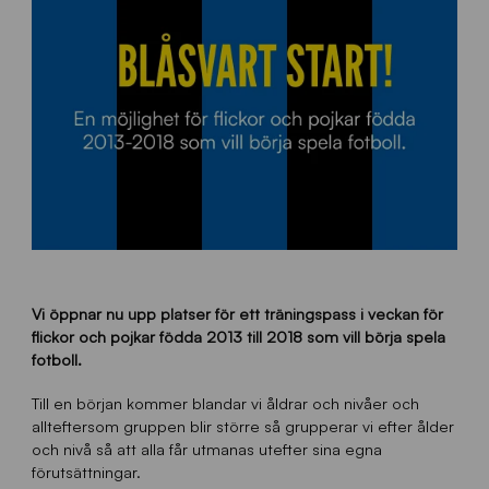
Vi öppnar nu upp platser för ett träningspass i veckan för
flickor och pojkar födda 2013 till 2018 som vill börja spela
fotboll.
Till en början kommer blandar vi åldrar och nivåer och
allteftersom gruppen blir större så grupperar vi efter ålder
och nivå så att alla får utmanas utefter sina egna
förutsättningar.