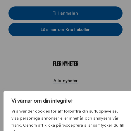
Till anmälan
Läs mer om Knattebollen
FLER NYHETER
Alla nyheter
Vi värnar om din integritet
Vi använder cookies för att förbättra din surfupplevelse,
visa personliga annonser eller innehåll och analysera vår
trafik. Genom att klicka på "Acceptera alla" samtycker du till