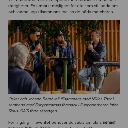
rättigheter. En utmärkt möjlighet för alla som vill ladda om
och värma upp tillsammans mellan de båda matcherna.
Oskar och Johann Bernövall tillsammans med Niklas Thor i
samband med Supportrarnas försnack i Supporterbaren inför
Sirius-GAIS förra säsongen.
För tillgång till eventet behöver du säkra din plats
senast