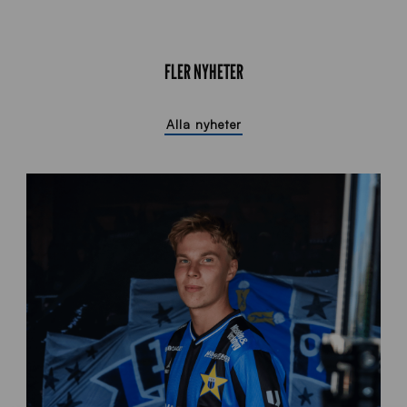
FLER NYHETER
Alla nyheter