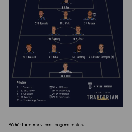
Så här formerar vi oss i dagens match.