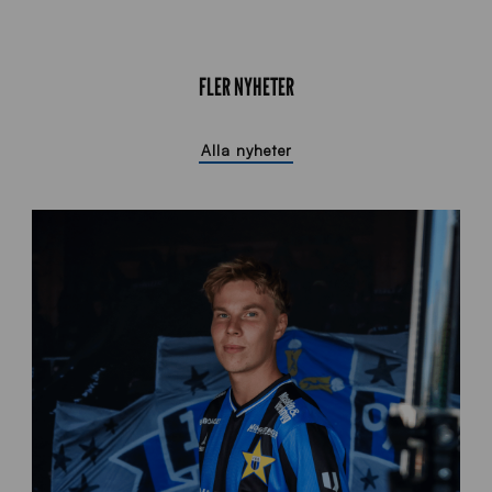
FLER NYHETER
Alla nyheter