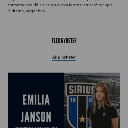
fortsätter de då själva sin aktiva idrottskarriär långt upp i
åldrarna, säger han.
FLER NYHETER
Alla nyheter