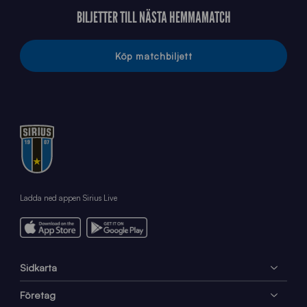
BILJETTER TILL NÄSTA HEMMAMATCH
Köp matchbiljett
Ladda ned appen Sirius Live
Sidkarta
Företag