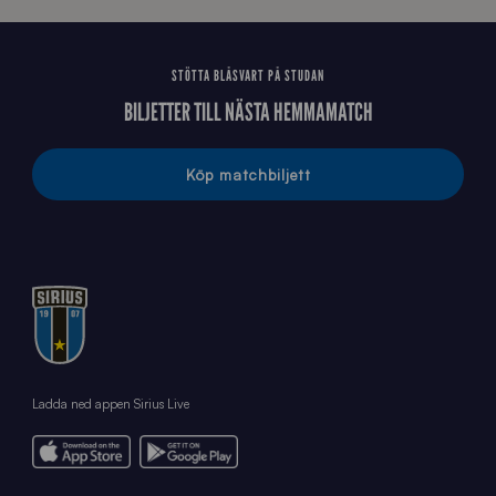
STÖTTA BLÅSVART PÅ STUDAN
BILJETTER TILL NÄSTA HEMMAMATCH
Köp matchbiljett
Ladda ned appen Sirius Live