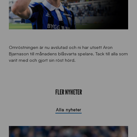
Omröstningen är nu avslutad och ni har utsett Aron
Bjarnason till månadens blåsvarta spelare. Tack till alla som
varit med och gjort sin röst hörd.
FLER NYHETER
Alla nyheter