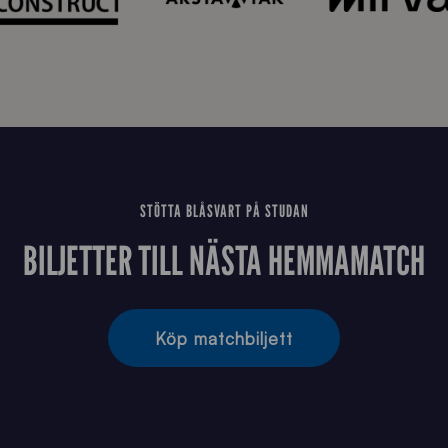
STÖTTA BLÅSVART PÅ STUDAN
BILJETTER TILL NÄSTA HEMMAMATCH
Köp matchbiljett