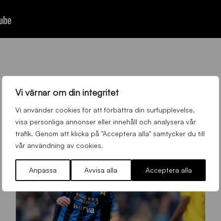
Vi värnar om din integritet
Vi använder cookies för att förbättra din surfupplevelse,
visa personliga annonser eller innehåll och analysera vår
trafik. Genom att klicka på "Acceptera alla" samtycker du till
vår användning av cookies.
Anpassa
Avvisa alla
Acceptera alla