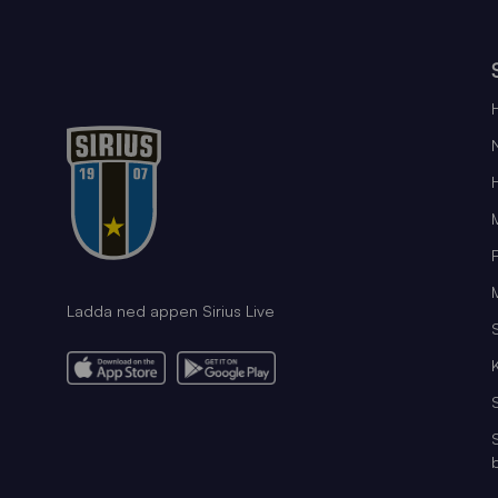
Ladda ned appen Sirius Live