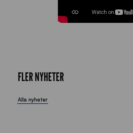
FLER NYHETER
Alla nyheter