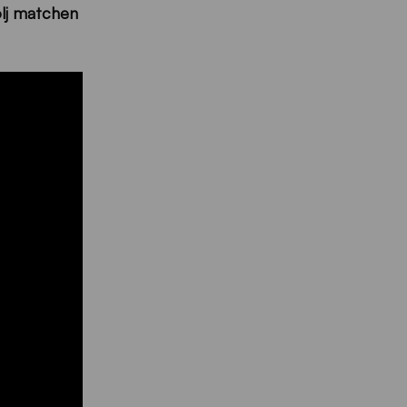
ölj matchen