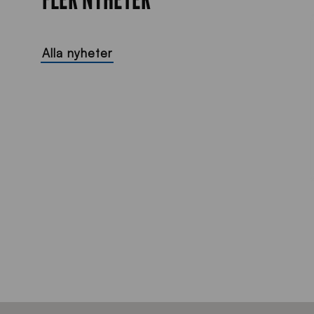
Alla nyheter