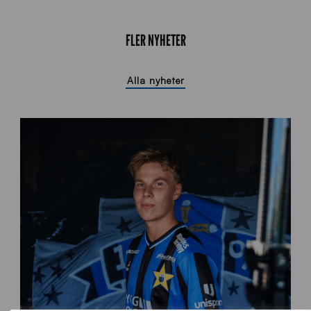
FLER NYHETER
Alla nyheter