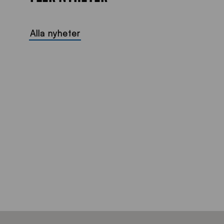
Alla nyheter