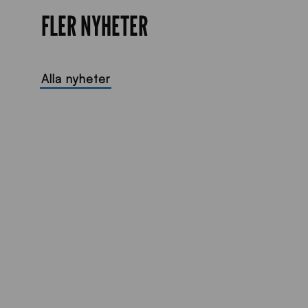
FLER NYHETER
Alla nyheter