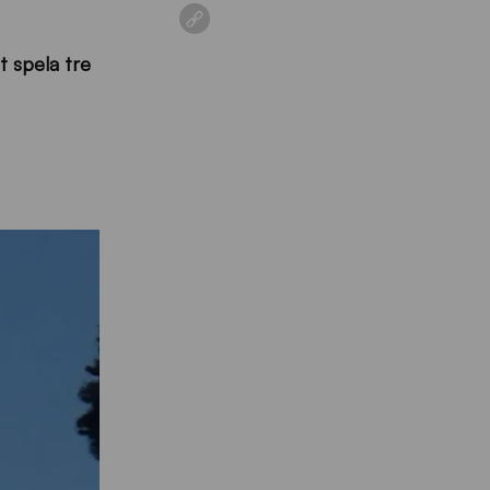
 spela tre