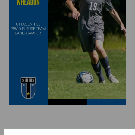
FLER NYHETER