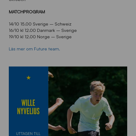
MATCHPROGRAM
14/10 15.00 Sverige – Schweiz
16/10 kl 12.00 Danmark – Sverige
19/10 kl 12.00 Norge – Sverige
Läs mer om Future team.