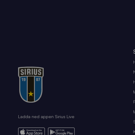
Ladda ned appen Sirius Live