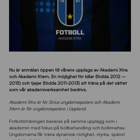
Nu är anmälan öppen till vårens upplaga av Akademi Xtra
och Akademi Xtern. En möjlighet för killar (födda 2012 –
2015) och tjejer (födda 2011-2013) att träna på det sättet
som vår akademiverksamhet bedrivs.
Akademi Xtra är för Sirius ungdomsspelare och Akademi
Xtern är för ungdomsspelare i Uppland.
Fotbollsträningen baseras på samma upplägg som i
akademin med fokus på bollbehandling och bollinnehav.
Ungdomarna får träna dynamisk rörlighet, styrka, spänst