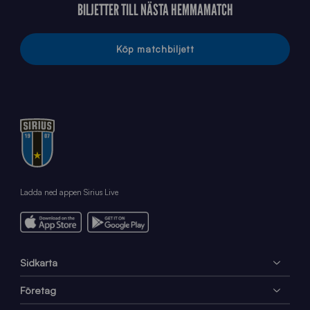
BILJETTER TILL NÄSTA HEMMAMATCH
Köp matchbiljett
Ladda ned appen Sirius Live
Sidkarta
Företag