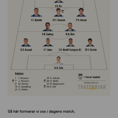
Så här formerar vi oss i dagens match.