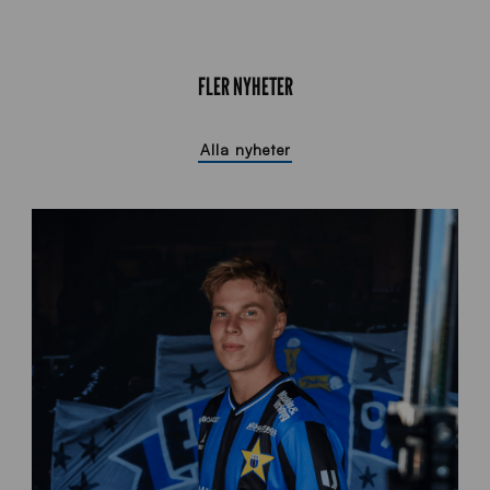
FLER NYHETER
Alla nyheter