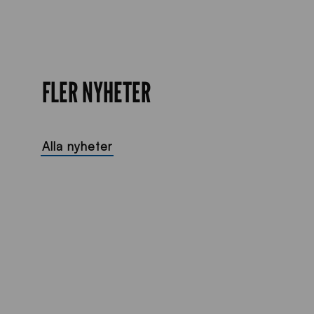
FLER NYHETER
Alla nyheter