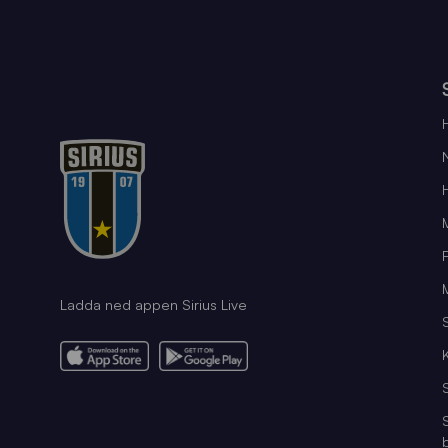
Ladda ned appen Sirius Live