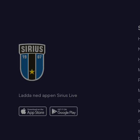
Ladda ned appen Sirius Live