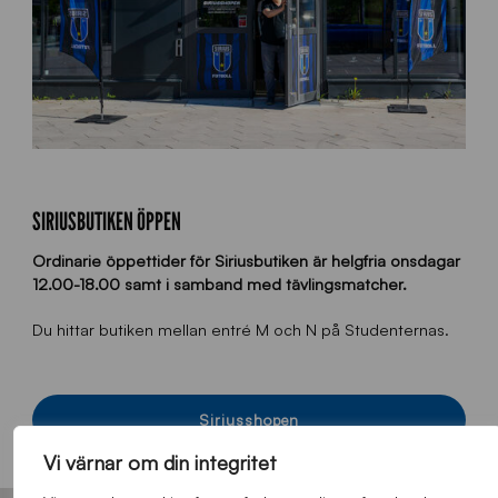
SIRIUSBUTIKEN ÖPPEN
Ordinarie öppettider för Siriusbutiken är helgfria onsdagar
12.00-18.00 samt i samband med tävlingsmatcher.
Du hittar butiken mellan entré M och N på Studenternas.
Siriusshopen
Vi värnar om din integritet