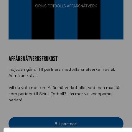
AFFÄRSNÄTVERKSFRUKOST
Inbjudan går ut till partners med Affärsnätverket i avtal.
Anmälan krävs.
Vill du veta mer om Affärsnätverket eller vad man man får
som partner till Sirius Fotboll? Läs mer via knapparna
nedan!
Bli partner!